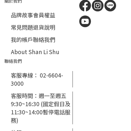
關於我們
品牌故事
會員權益
常見問題
退貨說明
我的帳戶
聯絡我們
About Shan Li Shu
聯絡我們
客服專線： 02-6604-
3000
客服時間：週一至週五
9:30~16:30 (國定假日及
11:30~14:00暫停電話服
務)