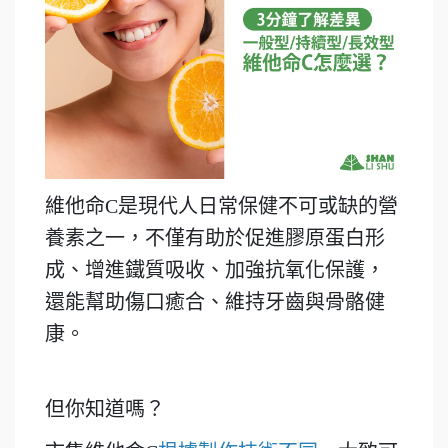
維他命C是現代人日常保健不可或缺的營
養素之一，不僅有助於促進膠原蛋白形
成、增進鐵質吸收、加強抗氧化保護，
還能幫助傷口癒合、維持牙齒與骨骼健
康。
但你知道嗎？