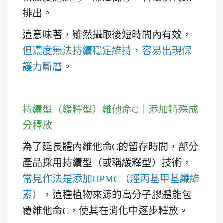
排出。
這意味著，雖然攝取後短時間內有效，
但濃度無法持續穩定維持，容易出現保
護力斷層
。
持續型（緩釋型）維他命C｜添加特殊成
分釋放
為了延長體內維他命C的留存時間，部分
產品採用持續型（或稱緩釋型）技術，
常見作法是添加HPMC（羥丙基甲基纖維
素）
，這種植物來源的高分子膠體能包
覆維他命C，使其在消化中逐步釋放。