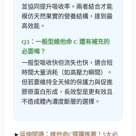
並協同提升吸收率。兩者結合才能
模仿天然果實的營養結構，達到最
高效能。
Q3：一般型維他命 C 還有補充的
必要嗎？
一般型吸收快但流失也快，適合短
時間大量消耗（如高壓力瞬間）。
但若要維持全天候的保護力與促進
膠原蛋白形成，長效型是更有效且
不造成體內濃度斷層的選擇。
►
延伸閱讀：維他命C選購推薦！5大必